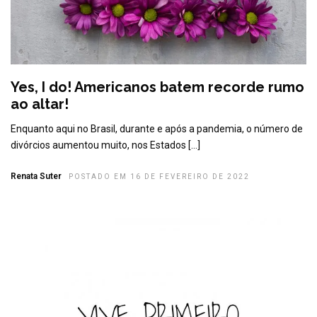
Yes, I do! Americanos batem recorde rumo
ao altar!
Enquanto aqui no Brasil, durante e após a pandemia, o número de
divórcios aumentou muito, nos Estados […]
Renata Suter
POSTADO EM 16 DE FEVEREIRO DE 2022