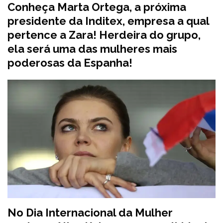
Conheça Marta Ortega, a próxima
presidente da Inditex, empresa a qual
pertence a Zara! Herdeira do grupo,
ela será uma das mulheres mais
poderosas da Espanha!
No Dia Internacional da Mulher