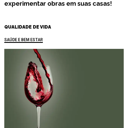
experimentar obras em suas casas!
QUALIDADE DE VIDA
SAÚDE E BEM ESTAR