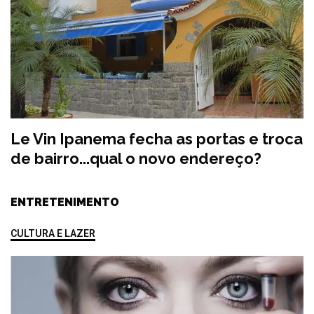
Le Vin Ipanema fecha as portas e troca
de bairro...qual o novo endereço?
ENTRETENIMENTO
CULTURA E LAZER