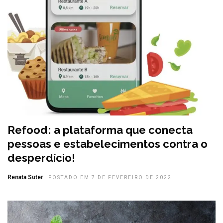
Refood: a plataforma que conecta
pessoas e estabelecimentos contra o
desperdício!
Renata Suter
POSTADO EM 7 DE FEVEREIRO DE 2022