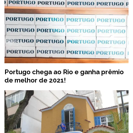
Portugo chega ao Rio e ganha prêmio
de melhor de 2021!