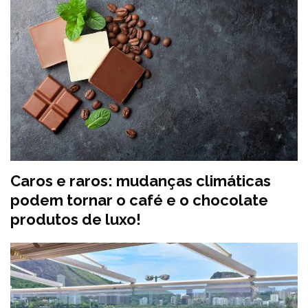
Caros e raros: mudanças climáticas
podem tornar o café e o chocolate
produtos de luxo!