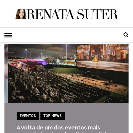
EVENTOS
TOP NEWS
A volta de um dos eventos mais