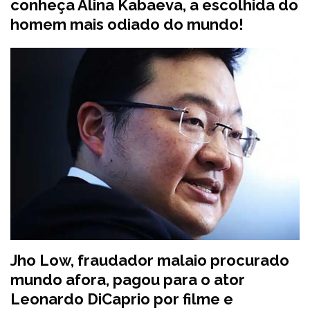
conheça Alina Kabaeva, a escolhida do
homem mais odiado do mundo!
Jho Low, fraudador malaio procurado
mundo afora, pagou para o ator
Leonardo DiCaprio por filme e