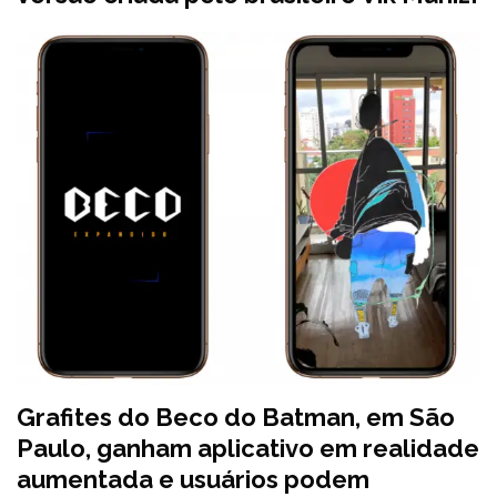
Grafites do Beco do Batman, em São
Paulo, ganham aplicativo em realidade
aumentada e usuários podem