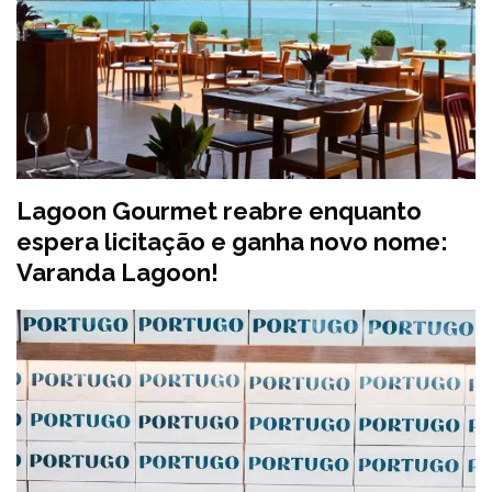
Lagoon Gourmet reabre enquanto
espera licitação e ganha novo nome:
Varanda Lagoon!