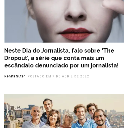
Neste Dia do Jornalista, falo sobre 'The
Dropout', a série que conta mais um
escândalo denunciado por um jornalista!
Renata Suter
POSTADO EM 7 DE ABRIL DE 2022