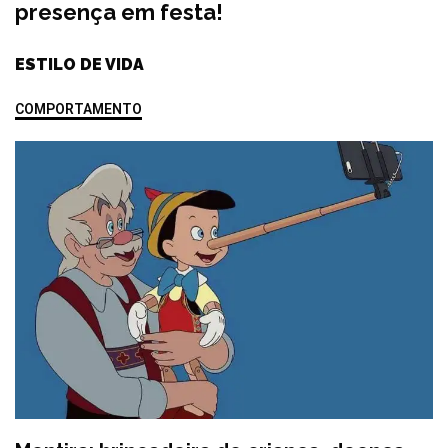
presença em festa!
ESTILO DE VIDA
COMPORTAMENTO