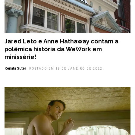
Jared Leto e Anne Hathaway contam a
polêmica história da WeWork em
minissérie!
Renata Suter
POSTADO EM 19 DE JANEIRO DE 2022