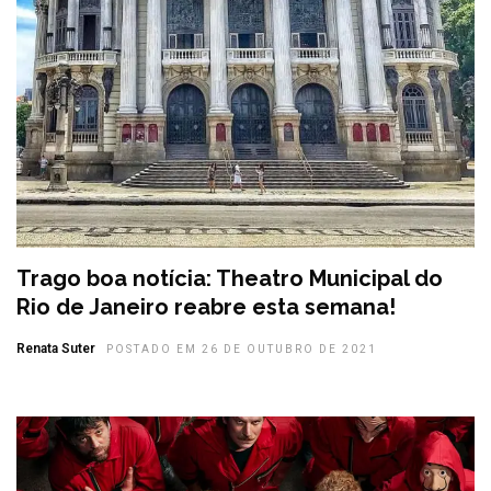
Trago boa notícia: Theatro Municipal do
Rio de Janeiro reabre esta semana!
Renata Suter
POSTADO EM 26 DE OUTUBRO DE 2021