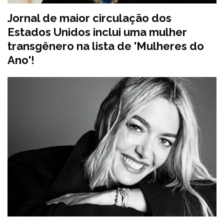
Jornal de maior circulação dos
Estados Unidos inclui uma mulher
transgênero na lista de 'Mulheres do
Ano'!