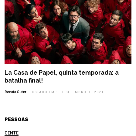
La Casa de Papel, quinta temporada: a
batalha final!
Renata Suter
POSTADO EM 1 DE SETEMBRO DE 2021
PESSOAS
GENTE