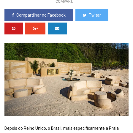
COMPART.
Compartilhar no Facebook
Twitar
Depois do Reino Unido, o Brasil, mais especificamente a Praia