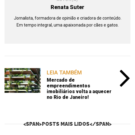
Renata Suter
Jornalista, formadora de opinião e criadora de conteúdo.
Em tempo integral, uma apaixonada por cães e gatos.
LEIA TAMBÉM
Mercado de
empreendimentos
imobiliários volta a aquecer
no Rio de Janeiro!
<SPAN>POSTS MAIS LIDOS</SPAN>