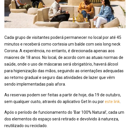
Cada grupo de visitantes poderá permanecer no local por até 45
minutos e receberá como cortesia um balde com seis long neck
Corona. A experiência, no entanto, é direcionada apenas aos
maiores de 18 anos. No local, de acordo com as atuais normas de
saúde, onde o uso de máscaras será obrigatório, haverá álcool
para higienização das mãos, seguindo as orientações adequadas
ao retorno gradual e seguro das atividades de lazer que vêm
sendo implementadas país afora.
As reservas podem ser feitas a partir de hoje, dia 19 de outubro,
sem qualquer custo, através do aplicativo Get In ou por
este link
.
Após o período de funcionamento do ‘Bar 100% Natural’, cada um
dos elementos do espaço será retirado e devolvido à natureza,
reutilizado ou reciclado.