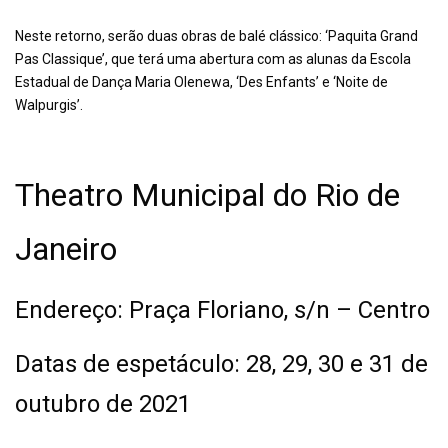
Neste retorno, serão duas obras de balé clássico: ‘Paquita Grand
Pas Classique’, que terá uma abertura com as alunas da Escola
Estadual de Dança Maria Olenewa, ‘Des Enfants’ e ‘Noite de
Walpurgis’.
Theatro Municipal do Rio de
Janeiro
Endereço: Praça Floriano, s/n – Centro
Datas de espetáculo: 28, 29, 30 e 31 de
outubro de 2021