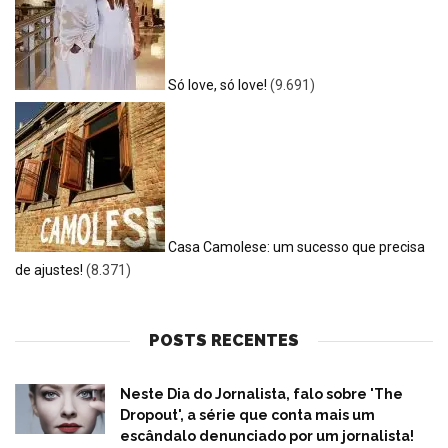
Só love, só love!
(9.691)
Casa Camolese: um sucesso que precisa
de ajustes!
(8.371)
POSTS RECENTES
Neste Dia do Jornalista, falo sobre 'The
Dropout', a série que conta mais um
escândalo denunciado por um jornalista!