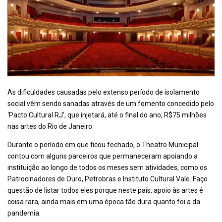
As dificuldades causadas pelo extenso período de isolamento
social vêm sendo sanadas através de um fomento concedido pelo
‘Pacto Cultural RJ’, que injetará, até o final do ano, R$75 milhões
nas artes do Rio de Janeiro.
Durante o período em que ficou fechado, o Theatro Municipal
contou com alguns parceiros que permaneceram apoiando a
instituição ao longo de todos os meses sem atividades, como os
Patrocinadores de Ouro, Petrobras e Instituto Cultural Vale. Faço
questão de listar todos eles porque neste país, apoio às artes é
coisa rara, ainda mais em uma época tão dura quanto foi a da
pandemia.