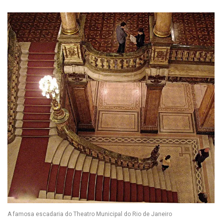
A famosa escadaria do Theatro Municipal do Rio de Janeiro