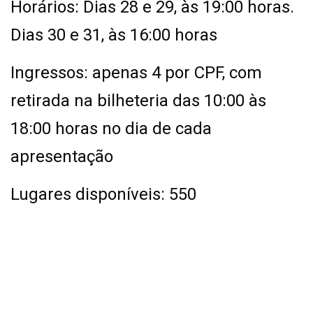
Horários: Dias 28 e 29, às 19:00 horas.
Dias 30 e 31, às 16:00 horas
Ingressos: apenas 4 por CPF, com
retirada na bilheteria das 10:00 às
18:00 horas no dia de cada
apresentação
Lugares disponíveis: 550