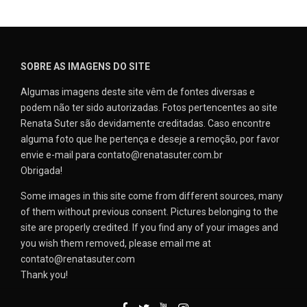
SOBRE AS IMAGENS DO SITE
Algumas imagens deste site vêm de fontes diversas e
podem não ter sido autorizadas. Fotos pertencentes ao site
Renata Suter são devidamente creditadas. Caso encontre
alguma foto que lhe pertença e deseje a remoção, por favor
envie e-mail para contato@renatasuter.com.br
Obrigada!
Some images in this site come from different sources, many
of them without previous consent. Pictures belonging to the
site are properly credited. If you find any of your images and
you wish them removed, please email me at
contato@renatasuter.com
Thank you!