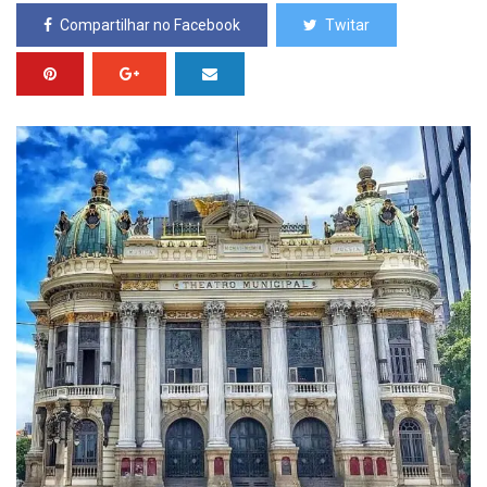
Compartilhar no Facebook
Twitar