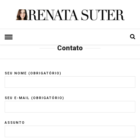
HOME
» CONTATO
Contato
SEU NOME (OBRIGATÓRIO)
SEU E-MAIL (OBRIGATÓRIO)
ASSUNTO