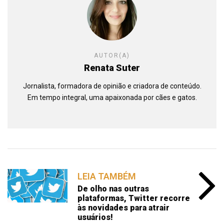
AUTOR(A)
Renata Suter
Jornalista, formadora de opinião e criadora de conteúdo.
Em tempo integral, uma apaixonada por cães e gatos.
LEIA TAMBÉM
De olho nas outras
plataformas, Twitter recorre
às novidades para atrair
usuários!