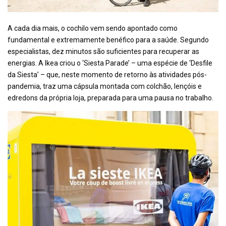
A cada dia mais, o cochilo vem sendo apontado como
fundamental e extremamente benéfico para a saúde. Segundo
especialistas, dez minutos são suficientes para recuperar as
energias. A Ikea criou o ‘Siesta Parade’ – uma espécie de ‘Desfile
da Siesta’ – que, neste momento de retorno às atividades pós-
pandemia, traz uma cápsula montada com colchão, lençóis e
edredons da própria loja, preparada para uma pausa no trabalho.