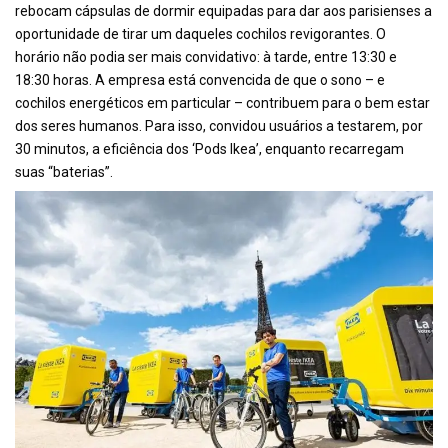
rebocam cápsulas de dormir equipadas para dar aos parisienses a
oportunidade de tirar um daqueles cochilos revigorantes. O
horário não podia ser mais convidativo: à tarde, entre 13:30 e
18:30 horas. A empresa está convencida de que o sono – e
cochilos energéticos em particular – contribuem para o bem estar
dos seres humanos. Para isso, convidou usuários a testarem, por
30 minutos, a eficiência dos ‘Pods Ikea’, enquanto recarregam
suas “baterias”.