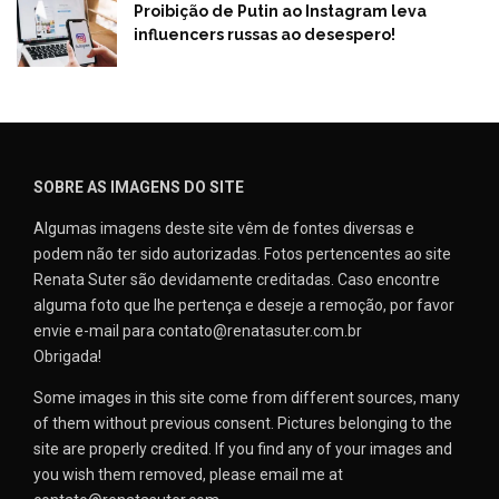
Proibição de Putin ao Instagram leva
influencers russas ao desespero!
SOBRE AS IMAGENS DO SITE
Algumas imagens deste site vêm de fontes diversas e
podem não ter sido autorizadas. Fotos pertencentes ao site
Renata Suter são devidamente creditadas. Caso encontre
alguma foto que lhe pertença e deseje a remoção, por favor
envie e-mail para contato@renatasuter.com.br
Obrigada!
Some images in this site come from different sources, many
of them without previous consent. Pictures belonging to the
site are properly credited. If you find any of your images and
you wish them removed, please email me at