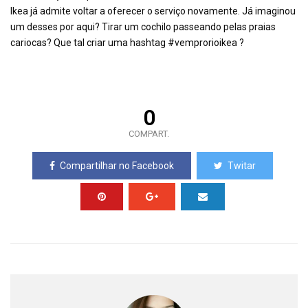
Ikea já admite voltar a oferecer o serviço novamente. Já imaginou
um desses por aqui? Tirar um cochilo passeando pelas praias
cariocas? Que tal criar uma hashtag #vemprorioikea ?
0
COMPART.
Compartilhar no Facebook
Twitar