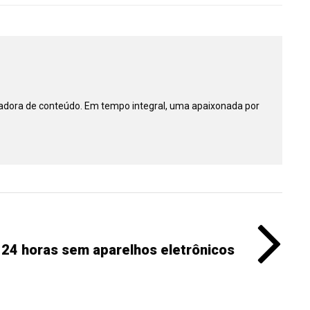
riadora de conteúdo. Em tempo integral, uma apaixonada por
a 24 horas sem aparelhos eletrônicos