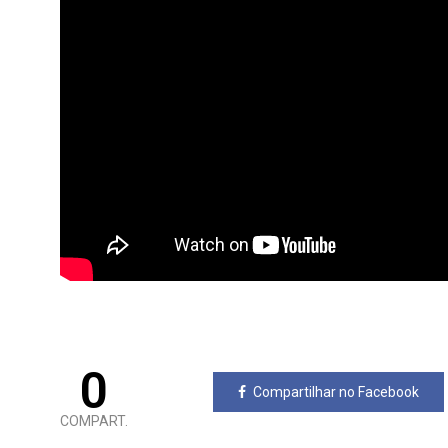
0
Compartilhar no Facebook
COMPART.