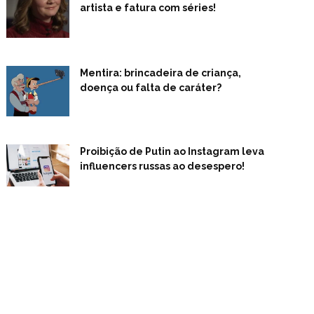
artista e fatura com séries!
Mentira: brincadeira de criança,
doença ou falta de caráter?
Proibição de Putin ao Instagram leva
influencers russas ao desespero!