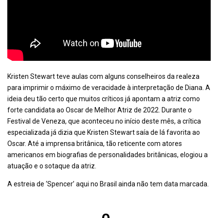
Kristen Stewart teve aulas com alguns conselheiros da realeza
para imprimir o máximo de veracidade à interpretação de Diana. A
ideia deu tão certo que muitos críticos já apontam a atriz como
forte candidata ao Oscar de Melhor Atriz de 2022. Durante o
Festival de Veneza, que aconteceu no início deste mês, a crítica
especializada já dizia que Kristen Stewart saía de lá favorita ao
Oscar. Até a imprensa britânica, tão reticente com atores
americanos em biografias de personalidades britânicas, elogiou a
atuação e o sotaque da atriz.
A estreia de ‘Spencer’ aqui no Brasil ainda não tem data marcada.