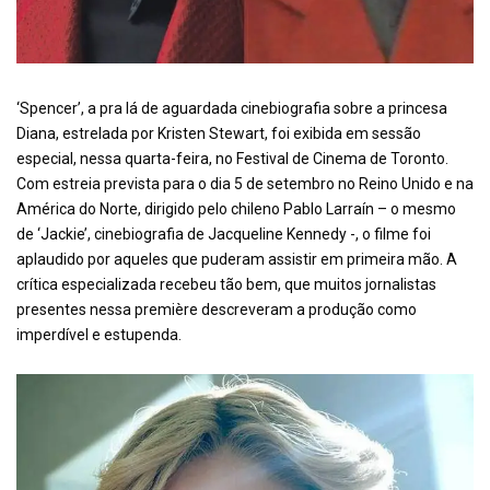
‘Spencer’, a pra lá de aguardada cinebiografia sobre a princesa
Diana, estrelada por Kristen Stewart, foi exibida em sessão
especial, nessa quarta-feira, no Festival de Cinema de Toronto.
Com estreia prevista para o dia 5 de setembro no Reino Unido e na
América do Norte, dirigido pelo chileno Pablo Larraín – o mesmo
de ‘Jackie’, cinebiografia de Jacqueline Kennedy -, o filme foi
aplaudido por aqueles que puderam assistir em primeira mão. A
crítica especializada recebeu tão bem, que muitos jornalistas
presentes nessa première descreveram a produção como
imperdível e estupenda.