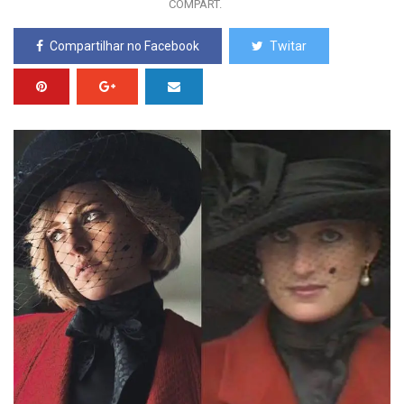
COMPART.
Compartilhar no Facebook
Twitar