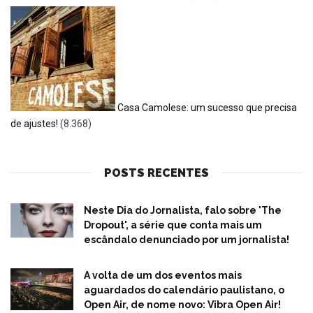
Casa Camolese: um sucesso que precisa
de ajustes!
(8.368)
POSTS RECENTES
Neste Dia do Jornalista, falo sobre 'The
Dropout', a série que conta mais um
escândalo denunciado por um jornalista!
A volta de um dos eventos mais
aguardados do calendário paulistano, o
Open Air, de nome novo: Vibra Open Air!