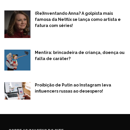
(Re)Inventando Anna? A golpista mais
famosa da Netflix se lança como artista e
fatura com séries!
Mentira: brincadeira de criança, doença ou
falta de caráter?
Proibição de Putin ao Instagram leva
influencers russas ao desespero!