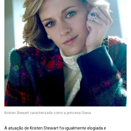
Kristen Stewart caracterizada como a princesa Diana
A atuação de Kristen Stewart foi igualmente elogiada e