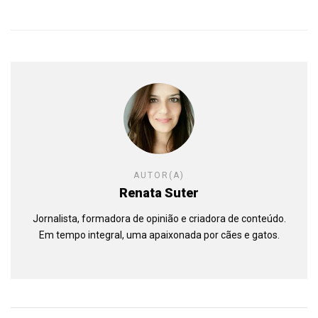
AUTOR(A)
Renata Suter
Jornalista, formadora de opinião e criadora de conteúdo.
Em tempo integral, uma apaixonada por cães e gatos.