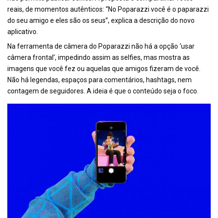
reais, de momentos autênticos: “No Poparazzi você é o paparazzi
do seu amigo e eles são os seus”, explica a descrição do novo
aplicativo.
Na ferramenta de câmera do Poparazzi não há a opção ‘usar
câmera frontal’, impedindo assim as selfies, mas mostra as
imagens que você fez ou aquelas que amigos fizeram de você.
Não há legendas, espaços para comentários, hashtags, nem
contagem de seguidores. A ideia é que o conteúdo seja o foco.