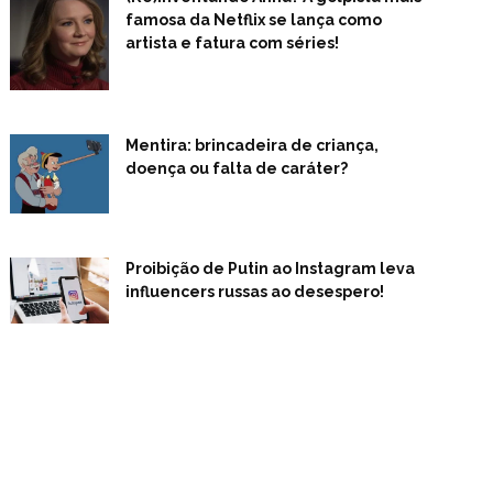
famosa da Netflix se lança como
artista e fatura com séries!
Mentira: brincadeira de criança,
doença ou falta de caráter?
Proibição de Putin ao Instagram leva
influencers russas ao desespero!