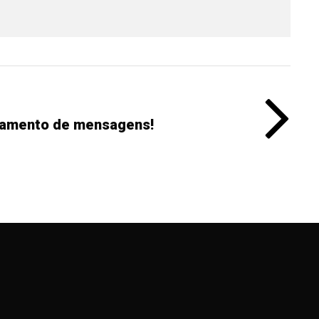
hamento de mensagens!