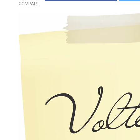
COMPART.