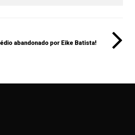
rédio abandonado por Eike Batista!