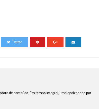
Twitar
riadora de conteúdo. Em tempo integral, uma apaixonada por