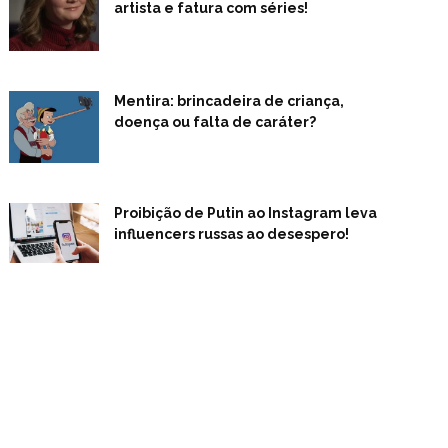
artista e fatura com séries!
Mentira: brincadeira de criança,
doença ou falta de caráter?
Proibição de Putin ao Instagram leva
influencers russas ao desespero!