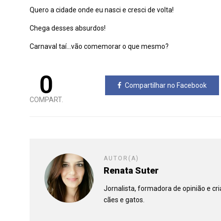
Quero a cidade onde eu nasci e cresci de volta!
Chega desses absurdos!
Carnaval taí…vão comemorar o que mesmo?
0
Compartilhar no Facebook
COMPART.
AUTOR(A)
Renata Suter
Jornalista, formadora de opinião e c
cães e gatos.