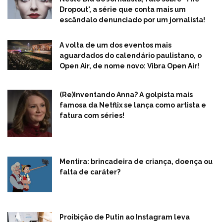
Dropout', a série que conta mais um
escândalo denunciado por um jornalista!
A volta de um dos eventos mais
aguardados do calendário paulistano, o
Open Air, de nome novo: Vibra Open Air!
(Re)Inventando Anna? A golpista mais
famosa da Netflix se lança como artista e
fatura com séries!
Mentira: brincadeira de criança, doença ou
falta de caráter?
Proibição de Putin ao Instagram leva