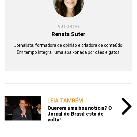
AUTOR(A)
Renata Suter
Jornalista, formadora de opinião e criadora de conteúdo.
Em tempo integral, uma apaixonada por cães e gatos.
LEIA TAMBÉM
Querem uma boa notícia? O
Jornal do Brasil está de
volta!