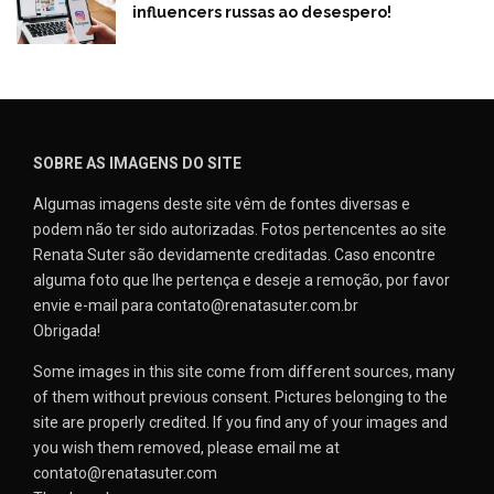
influencers russas ao desespero!
SOBRE AS IMAGENS DO SITE
Algumas imagens deste site vêm de fontes diversas e
podem não ter sido autorizadas. Fotos pertencentes ao site
Renata Suter são devidamente creditadas. Caso encontre
alguma foto que lhe pertença e deseje a remoção, por favor
envie e-mail para contato@renatasuter.com.br
Obrigada!
Some images in this site come from different sources, many
of them without previous consent. Pictures belonging to the
site are properly credited. If you find any of your images and
you wish them removed, please email me at
contato@renatasuter.com