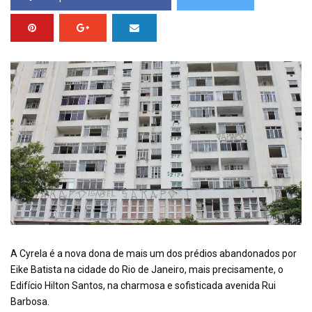
A Cyrela é a nova dona de mais um dos prédios abandonados por
Eike Batista na cidade do Rio de Janeiro, mais precisamente, o
Edifício Hilton Santos, na charmosa e sofisticada avenida Rui
Barbosa.