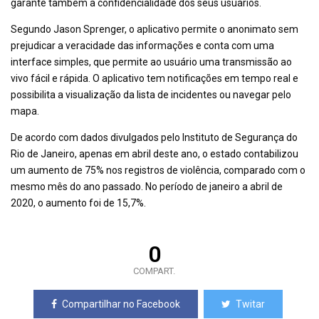
garante também a confidencialidade dos seus usuários.
Segundo Jason Sprenger, o aplicativo permite o anonimato sem
prejudicar a veracidade das informações e conta com uma
interface simples, que permite ao usuário uma transmissão ao
vivo fácil e rápida. O aplicativo tem notificações em tempo real e
possibilita a visualização da lista de incidentes ou navegar pelo
mapa.
De acordo com dados divulgados pelo Instituto de Segurança do
Rio de Janeiro, apenas em abril deste ano, o estado contabilizou
um aumento de 75% nos registros de violência, comparado com o
mesmo mês do ano passado. No período de janeiro a abril de
2020, o aumento foi de 15,7%.
0
COMPART.
Compartilhar no Facebook
Twitar