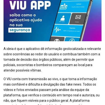
A ideia é que o aplicativo dê informação geolocalizada e relevante
sobre ocorrências ao redor do usuário e contribua também com a
tomada de decisão dos órgãos públicos, além de permitir que
policiais, socorristas e bombeiros compareçam ao local para
atender possíveis vítimas.
O VIU conta com transmissão ao vivo, o que torna a informação
mais confiável e dificulta a divulgação das fake news. Todos os
vídeos e fotos enviados passam pela análise da equipe da
plataforma, que verifica o conteúdo em tempo real e autoriza, ou
não, que fiquem visíveis para o público geral. A plataforma