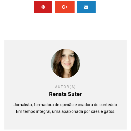
AUTOR(A)
Renata Suter
Jornalista, formadora de opinião e criadora de conteúdo.
Em tempo integral, uma apaixonada por cães e gatos.