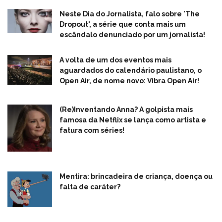
Neste Dia do Jornalista, falo sobre 'The
Dropout', a série que conta mais um
escândalo denunciado por um jornalista!
A volta de um dos eventos mais
aguardados do calendário paulistano, o
Open Air, de nome novo: Vibra Open Air!
(Re)Inventando Anna? A golpista mais
famosa da Netflix se lança como artista e
fatura com séries!
Mentira: brincadeira de criança, doença ou
falta de caráter?