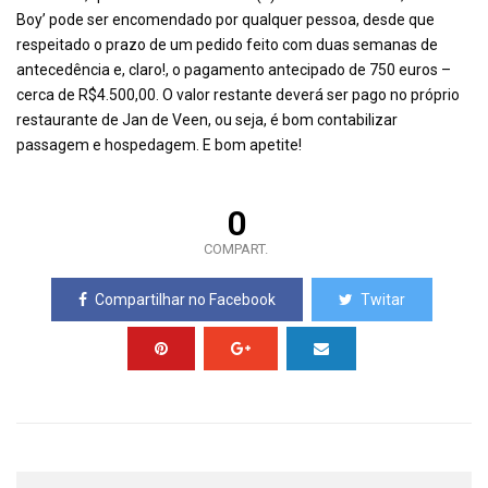
Boy’ pode ser encomendado por qualquer pessoa, desde que
respeitado o prazo de um pedido feito com duas semanas de
antecedência e, claro!, o pagamento antecipado de 750 euros –
cerca de R$4.500,00. O valor restante deverá ser pago no próprio
restaurante de Jan de Veen, ou seja, é bom contabilizar
passagem e hospedagem. E bom apetite!
0
COMPART.
Compartilhar no Facebook
Twitar