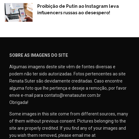
Proibição de Putin ao Instagram leva
influencers russas ao desespero!
SOBRE AS IMAGENS DO SITE
Algumas imagens deste site vêm de fontes diversas e
podem não ter sido autorizadas. Fotos pertencentes ao site
Renata Suter são devidamente creditadas. Caso encontre
alguma foto que lhe pertença e deseje a remoção, por favor
envie e-mail para contato@renatasuter.com.br
Obrigada!
Some images in this site come from different sources, many
of them without previous consent. Pictures belonging to the
site are properly credited. If you find any of your images and
you wish them removed, please email me at