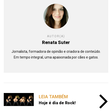
AUTOR(A)
Renata Suter
Jornalista, formadora de opinião e criadora de conteúdo.
Em tempo integral, uma apaixonada por cães e gatos.
LEIA TAMBÉM
Hoje é dia de Rock!