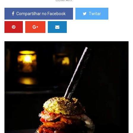
Compartilhar no Facebook
Twitar