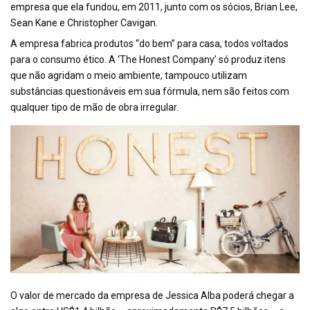
empresa que ela fundou, em 2011, junto com os sócios, Brian Lee,
Sean Kane e Christopher Cavigan.
A empresa fabrica produtos “do bem” para casa, todos voltados
para o consumo ético. A ‘The Honest Company’ só produz itens
que não agridam o meio ambiente, tampouco utilizam
substâncias questionáveis em sua fórmula, nem são feitos com
qualquer tipo de mão de obra irregular.
O valor de mercado da empresa de Jessica Alba poderá chegar a