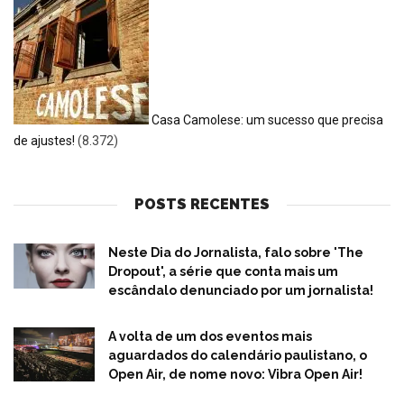
Casa Camolese: um sucesso que precisa
de ajustes!
(8.372)
POSTS RECENTES
Neste Dia do Jornalista, falo sobre 'The
Dropout', a série que conta mais um
escândalo denunciado por um jornalista!
A volta de um dos eventos mais
aguardados do calendário paulistano, o
Open Air, de nome novo: Vibra Open Air!