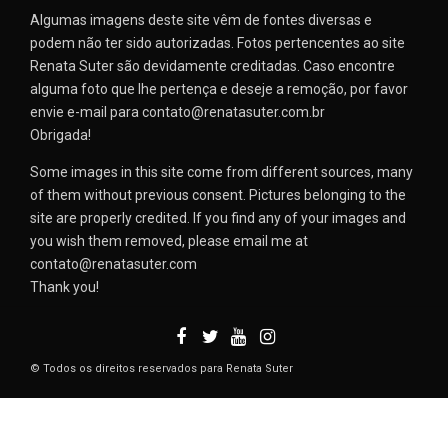
Algumas imagens deste site vêm de fontes diversas e
podem não ter sido autorizadas. Fotos pertencentes ao site
Renata Suter são devidamente creditadas. Caso encontre
alguma foto que lhe pertença e deseje a remoção, por favor
envie e-mail para contato@renatasuter.com.br
Obrigada!
Some images in this site come from different sources, many
of them without previous consent. Pictures belonging to the
site are properly credited. If you find any of your images and
you wish them removed, please email me at
contato@renatasuter.com
Thank you!
© Todos os direitos reservados para Renata Suter