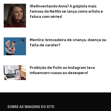
(Re)Inventando Anna? A golpista mais
famosa da Netflix se lança como artista e
fatura com séries!
Mentira: brincadeira de criança, doença ou
falta de caráter?
Proibição de Putin ao Instagram leva
influencers russas ao desespero!
SOBRE AS IMAGENS DO SITE