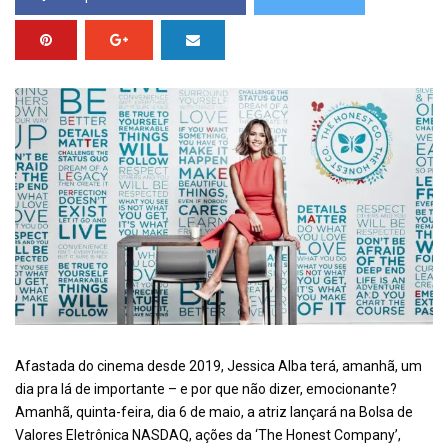
Afastada do cinema desde 2019, Jessica Alba terá, amanhã, um
dia pra lá de importante – e por que não dizer, emocionante?
Amanhã, quinta-feira, dia 6 de maio, a atriz lançará na Bolsa de
Valores Eletrônica NASDAQ, ações da ‘The Honest Company’,