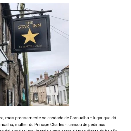
erra, mais precisamente no condado de Cornualha – lugar que dá
nualha, mulher do Príncipe Charles -, cansou de pedir aos