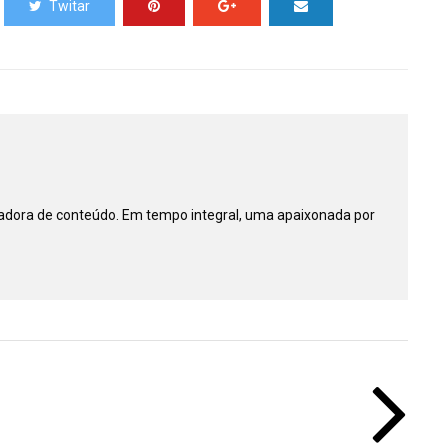
Twitar
riadora de conteúdo. Em tempo integral, uma apaixonada por