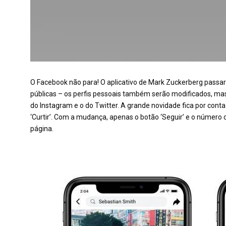
O Facebook não para! O aplicativo de Mark Zuckerberg passar
públicas – os perfis pessoais também serão modificados, mas
do Instagram e o do Twitter. A grande novidade fica por conta
‘Curtir’. Com a mudança, apenas o botão ‘Seguir’ e o número
página.