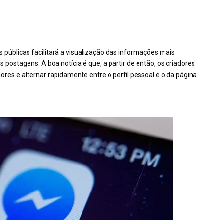
s públicas facilitará a visualização das informações mais
 postagens. A boa notícia é que, a partir de então, os criadores
res e alternar rapidamente entre o perfil pessoal e o da página
.