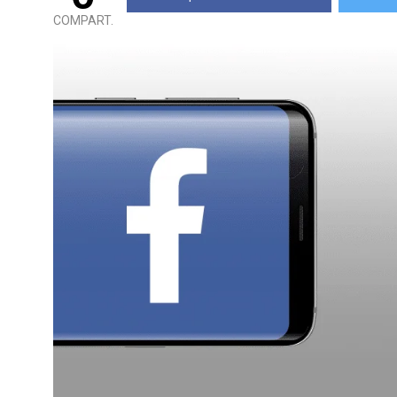
COMPART.