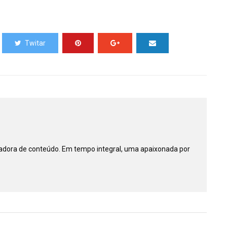
Twitar
riadora de conteúdo. Em tempo integral, uma apaixonada por