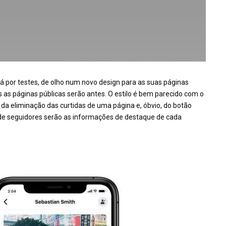
á por testes, de olho num novo design para as suas páginas
 as páginas públicas serão antes. O estilo é bem parecido com o
 da eliminação das curtidas de uma página e, óbvio, do botão
 de seguidores serão as informações de destaque de cada