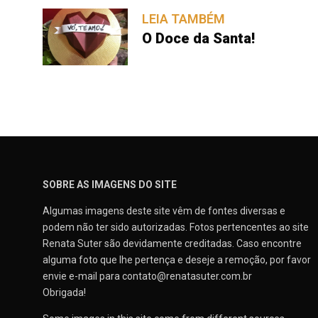
LEIA TAMBÉM
O Doce da Santa!
SOBRE AS IMAGENS DO SITE
Algumas imagens deste site vêm de fontes diversas e
podem não ter sido autorizadas. Fotos pertencentes ao site
Renata Suter são devidamente creditadas. Caso encontre
alguma foto que lhe pertença e deseje a remoção, por favor
envie e-mail para contato@renatasuter.com.br
Obrigada!