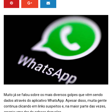
Muito já se falou sobre os mais diversos golpes que vêm sendo
dados através do aplicativo WhatsApp. Apesar disso, muita gente
continua clicando em links suspeitos e, na maior parte das vezes,