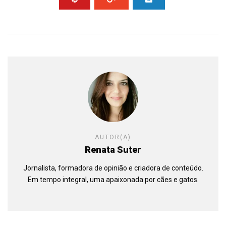
AUTOR(A)
Renata Suter
Jornalista, formadora de opinião e criadora de conteúdo.
Em tempo integral, uma apaixonada por cães e gatos.