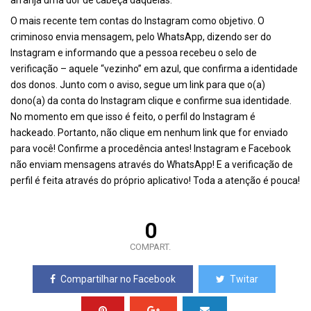
arranja uma dor de cabeça daquelas.
O mais recente tem contas do Instagram como objetivo. O
criminoso envia mensagem, pelo WhatsApp, dizendo ser do
Instagram e informando que a pessoa recebeu o selo de
verificação – aquele “vezinho” em azul, que confirma a identidade
dos donos. Junto com o aviso, segue um link para que o(a)
dono(a) da conta do Instagram clique e confirme sua identidade.
No momento em que isso é feito, o perfil do Instagram é
hackeado. Portanto, não clique em nenhum link que for enviado
para você! Confirme a procedência antes! Instagram e Facebook
não enviam mensagens através do WhatsApp! E a verificação de
perfil é feita através do próprio aplicativo! Toda a atenção é pouca!
0
COMPART.
Compartilhar no Facebook
Twitar