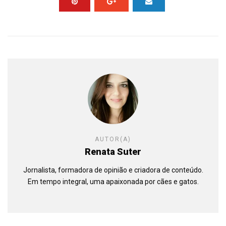
AUTOR(A)
Renata Suter
Jornalista, formadora de opinião e criadora de conteúdo.
Em tempo integral, uma apaixonada por cães e gatos.