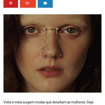
Volta e meia surgem modas que desafiam as mulheres. Seja