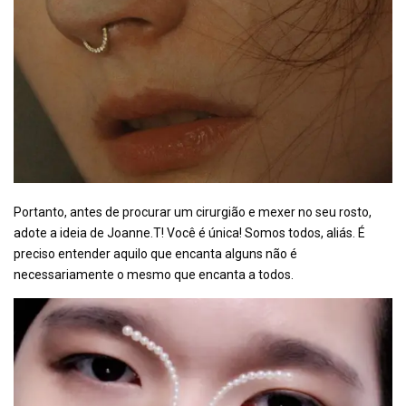
Portanto, antes de procurar um cirurgião e mexer no seu rosto,
adote a ideia de Joanne.T! Você é única! Somos todos, aliás. É
preciso entender aquilo que encanta alguns não é
necessariamente o mesmo que encanta a todos.