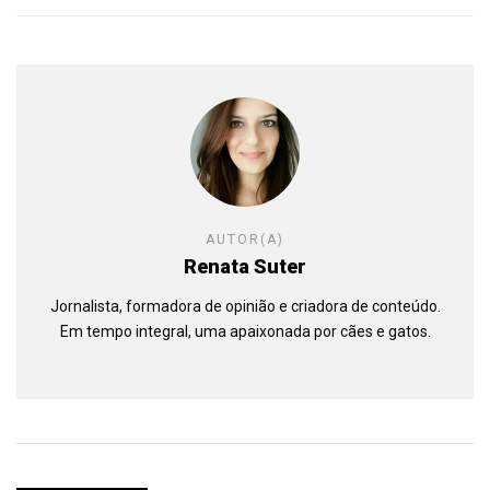
AUTOR(A)
Renata Suter
Jornalista, formadora de opinião e criadora de conteúdo.
Em tempo integral, uma apaixonada por cães e gatos.