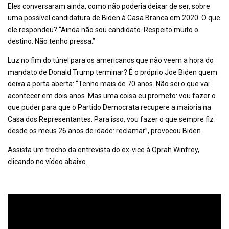
Eles conversaram ainda, como não poderia deixar de ser, sobre
uma possível candidatura de Biden à Casa Branca em 2020. O que
ele respondeu? “Ainda não sou candidato. Respeito muito o
destino. Não tenho pressa.”
Luz no fim do túnel para os americanos que não veem a hora do
mandato de Donald Trump terminar? É o próprio Joe Biden quem
deixa a porta aberta: “Tenho mais de 70 anos. Não sei o que vai
acontecer em dois anos. Mas uma coisa eu prometo: vou fazer o
que puder para que o Partido Democrata recupere a maioria na
Casa dos Representantes. Para isso, vou fazer o que sempre fiz
desde os meus 26 anos de idade: reclamar”, provocou Biden.
Assista um trecho da entrevista do ex-vice à Oprah Winfrey,
clicando no vídeo abaixo.