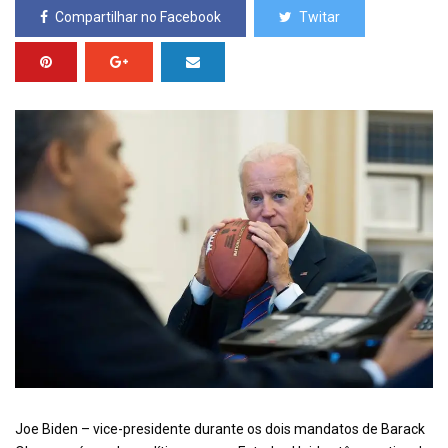
Compartilhar no Facebook
Twitar
Joe Biden – vice-presidente durante os dois mandatos de Barack