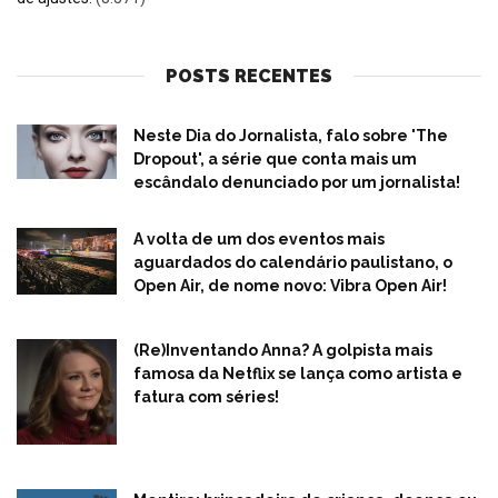
POSTS RECENTES
Neste Dia do Jornalista, falo sobre 'The
Dropout', a série que conta mais um
escândalo denunciado por um jornalista!
A volta de um dos eventos mais
aguardados do calendário paulistano, o
Open Air, de nome novo: Vibra Open Air!
(Re)Inventando Anna? A golpista mais
famosa da Netflix se lança como artista e
fatura com séries!