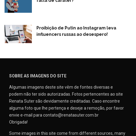
falta de caráter?
Proibição de Putin ao Instagram leva
influencers russas ao desespero!
SOBRE AS IMAGENS DO SITE
Algumas imagens deste site vêm de fontes diversas e
podem não ter sido autorizadas. Fotos pertencentes ao site
Renata Suter são devidamente creditadas. Caso encontre
alguma foto que lhe pertença e deseje a remoção, por favor
envie e-mail para contato@renatasuter.com.br
Obrigada!
Some images in this site come from different sources, many