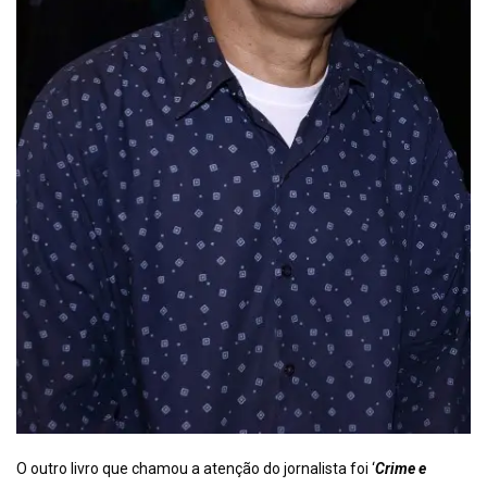
O outro livro que chamou a atenção do jornalista foi ‘
Crime e