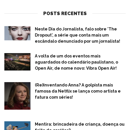
POSTS RECENTES
Neste Dia do Jornalista, falo sobre 'The
Dropout', a série que conta mais um
escândalo denunciado por um jornalista!
A volta de um dos eventos mais
aguardados do calendário paulistano, o
Open Air, de nome novo: Vibra Open Air!
(Re)Inventando Anna? A golpista mais
famosa da Netflix se lança como artista e
fatura com séries!
Mentira: brincadeira de criança, doença ou