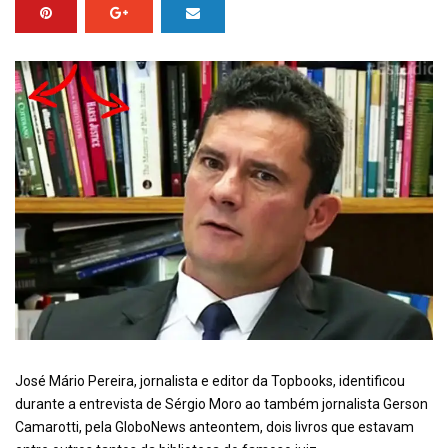
José Mário Pereira, jornalista e editor da Topbooks, identificou
durante a entrevista de Sérgio Moro ao também jornalista Gerson
Camarotti, pela GloboNews anteontem, dois livros que estavam