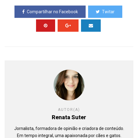
Compartilhar no Facebook
Twitar
AUTOR(A)
Renata Suter
Jornalista, formadora de opinião e criadora de conteúdo.
Em tempo integral, uma apaixonada por cães e gatos.