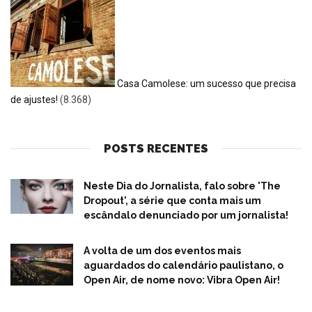
Casa Camolese: um sucesso que precisa
de ajustes!
(8.368)
POSTS RECENTES
Neste Dia do Jornalista, falo sobre 'The
Dropout', a série que conta mais um
escândalo denunciado por um jornalista!
A volta de um dos eventos mais
aguardados do calendário paulistano, o
Open Air, de nome novo: Vibra Open Air!