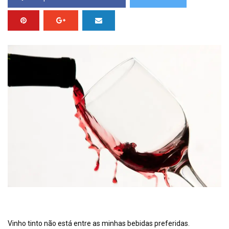
Vinho tinto não está entre as minhas bebidas preferidas.