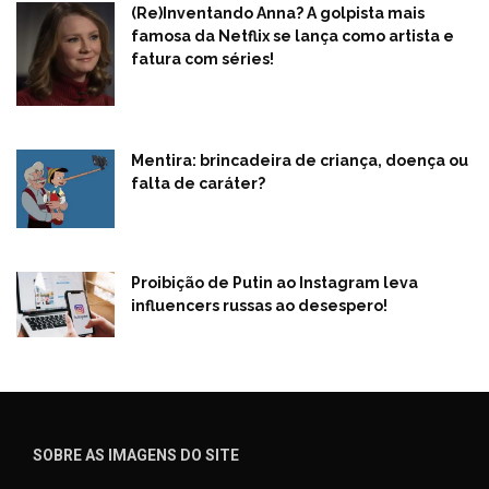
(Re)Inventando Anna? A golpista mais
famosa da Netflix se lança como artista e
fatura com séries!
Mentira: brincadeira de criança, doença ou
falta de caráter?
Proibição de Putin ao Instagram leva
influencers russas ao desespero!
SOBRE AS IMAGENS DO SITE