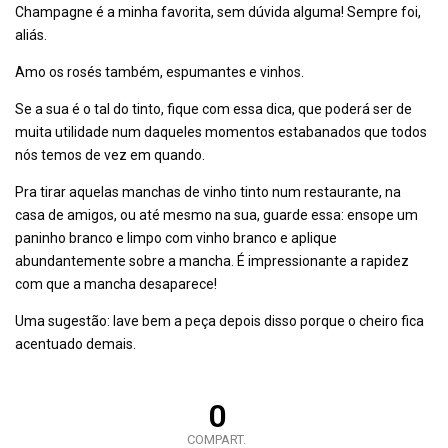
Champagne é a minha favorita, sem dúvida alguma! Sempre foi,
aliás.
Amo os rosés também, espumantes e vinhos.
Se a sua é o tal do tinto, fique com essa dica, que poderá ser de
muita utilidade num daqueles momentos estabanados que todos
nós temos de vez em quando.
Pra tirar aquelas manchas de vinho tinto num restaurante, na
casa de amigos, ou até mesmo na sua, guarde essa: ensope um
paninho branco e limpo com vinho branco e aplique
abundantemente sobre a mancha. É impressionante a rapidez
com que a mancha desaparece!
Uma sugestão: lave bem a peça depois disso porque o cheiro fica
acentuado demais.
0
COMPART.