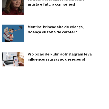
artista e fatura com séries!
Mentira: brincadeira de criança,
doença ou falta de caráter?
Proibição de Putin ao Instagram leva
influencers russas ao desespero!