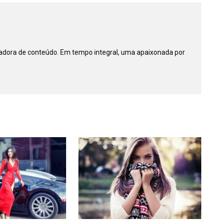
riadora de conteúdo. Em tempo integral, uma apaixonada por