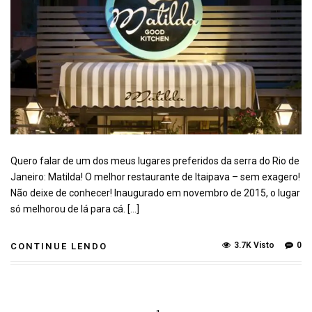
Quero falar de um dos meus lugares preferidos da serra do Rio de
Janeiro: Matilda! O melhor restaurante de Itaipava – sem exagero!
Não deixe de conhecer! Inaugurado em novembro de 2015, o lugar
só melhorou de lá para cá. […]
3.7K Visto
0
CONTINUE LENDO